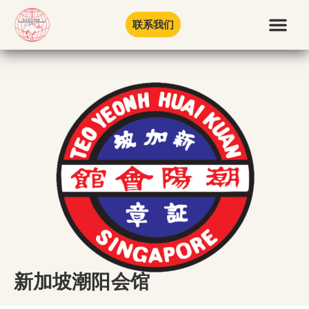
联系我们
新加坡潮阳会馆